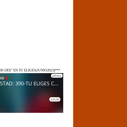
B GRX" EN TU ELIGES(JUNIO2023)***