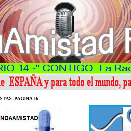
TAS -PAGINA 16