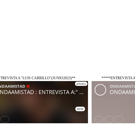
TREVISTA A "LUIS CARRILLO"(JUNIO2023)**
*****ENTREVISTA A