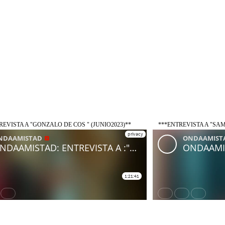
REVISTA A "GONZALO DE COS " (JUNIO2023)**
***ENTREVISTA A "SAM