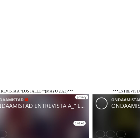
REVISTA A "LOS JALEO"*(MAYO 2023)***
***ENTREVISTA