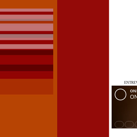
ENTREV