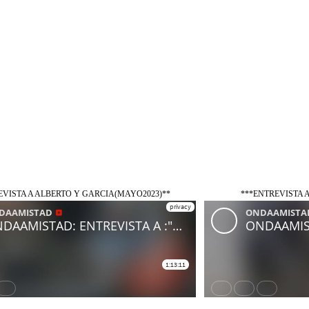
EVISTA A ALBERTO Y GARCIA(MAYO2023)**
***ENTREVISTA 