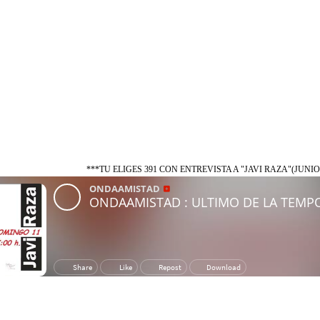
***TU ELIGES 391 CON ENTREVISTA A "JAVI RAZA"(JUNIO