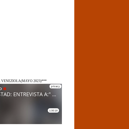
A VENEZIOLA(MAYO 2023)***