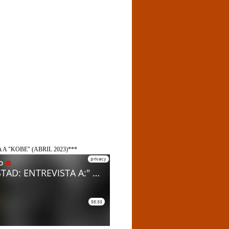
 A "KOBE" (ABRIL 2023)***