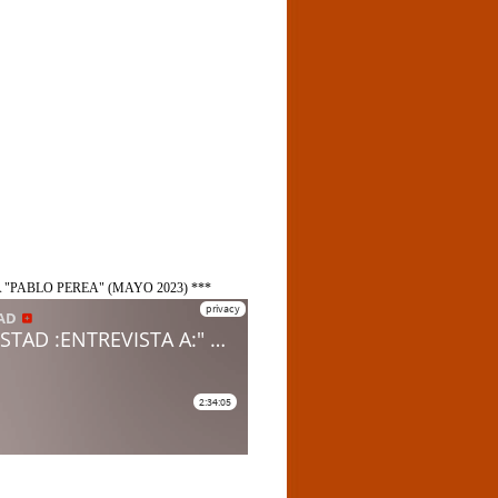
 "PABLO PEREA" (MAYO 2023) ***