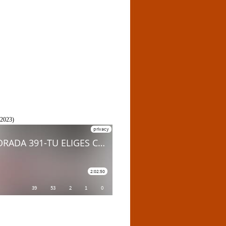
2023)