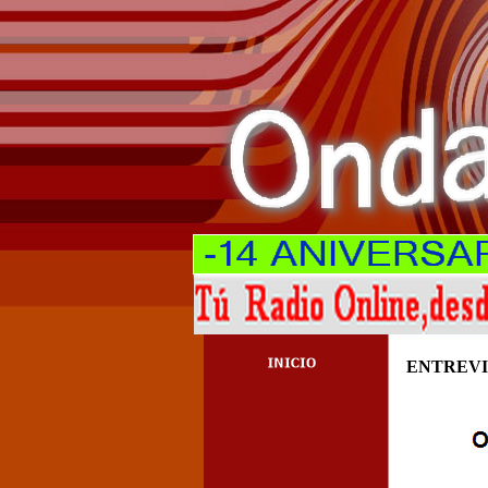
ENTREVIS