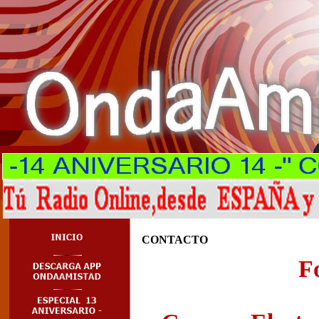
CONTACTO
F